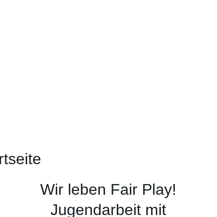
rtseite
Wir leben Fair Play!
Jugendarbeit mit